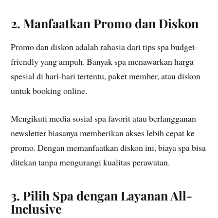
2. Manfaatkan Promo dan Diskon
Promo dan diskon adalah rahasia dari tips spa budget-
friendly yang ampuh. Banyak spa menawarkan harga
spesial di hari-hari tertentu, paket member, atau diskon
untuk booking online.
Mengikuti media sosial spa favorit atau berlangganan
newsletter biasanya memberikan akses lebih cepat ke
promo. Dengan memanfaatkan diskon ini, biaya spa bisa
ditekan tanpa mengurangi kualitas perawatan.
3. Pilih Spa dengan Layanan All-
Inclusive