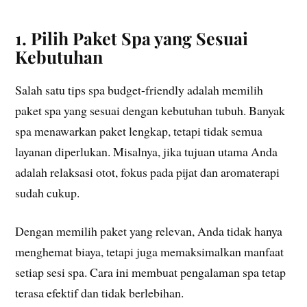
1. Pilih Paket Spa yang Sesuai
Kebutuhan
Salah satu tips spa budget-friendly adalah memilih
paket spa yang sesuai dengan kebutuhan tubuh. Banyak
spa menawarkan paket lengkap, tetapi tidak semua
layanan diperlukan. Misalnya, jika tujuan utama Anda
adalah relaksasi otot, fokus pada pijat dan aromaterapi
sudah cukup.
Dengan memilih paket yang relevan, Anda tidak hanya
menghemat biaya, tetapi juga memaksimalkan manfaat
setiap sesi spa. Cara ini membuat pengalaman spa tetap
terasa efektif dan tidak berlebihan.