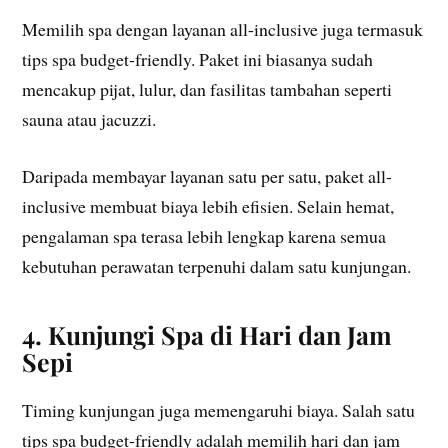
Memilih spa dengan layanan all-inclusive juga termasuk
tips spa budget-friendly. Paket ini biasanya sudah
mencakup pijat, lulur, dan fasilitas tambahan seperti
sauna atau jacuzzi.
Daripada membayar layanan satu per satu, paket all-
inclusive membuat biaya lebih efisien. Selain hemat,
pengalaman spa terasa lebih lengkap karena semua
kebutuhan perawatan terpenuhi dalam satu kunjungan.
4. Kunjungi Spa di Hari dan Jam
Sepi
Timing kunjungan juga memengaruhi biaya. Salah satu
tips spa budget-friendly adalah memilih hari dan jam