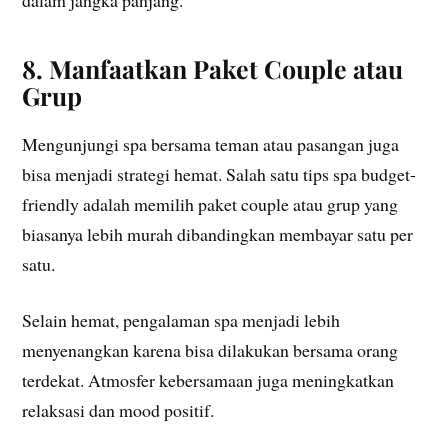
8. Manfaatkan Paket Couple atau
Grup
Mengunjungi spa bersama teman atau pasangan juga
bisa menjadi strategi hemat. Salah satu tips spa budget-
friendly adalah memilih paket couple atau grup yang
biasanya lebih murah dibandingkan membayar satu per
satu.
Selain hemat, pengalaman spa menjadi lebih
menyenangkan karena bisa dilakukan bersama orang
terdekat. Atmosfer kebersamaan juga meningkatkan
relaksasi dan mood positif.