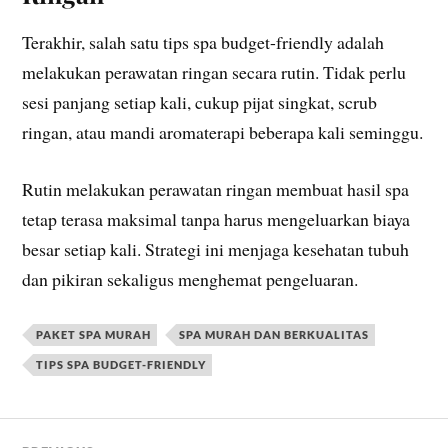
Terakhir, salah satu tips spa budget-friendly adalah
melakukan perawatan ringan secara rutin. Tidak perlu
sesi panjang setiap kali, cukup pijat singkat, scrub
ringan, atau mandi aromaterapi beberapa kali seminggu.
Rutin melakukan perawatan ringan membuat hasil spa
tetap terasa maksimal tanpa harus mengeluarkan biaya
besar setiap kali. Strategi ini menjaga kesehatan tubuh
dan pikiran sekaligus menghemat pengeluaran.
PAKET SPA MURAH
SPA MURAH DAN BERKUALITAS
TIPS SPA BUDGET-FRIENDLY