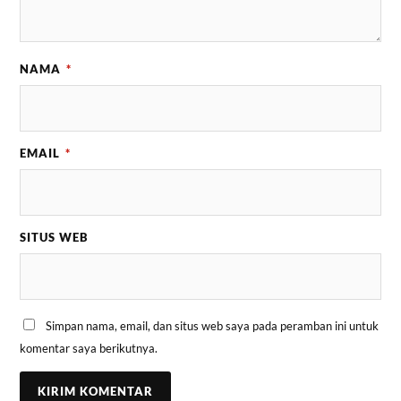
NAMA
*
EMAIL
*
SITUS WEB
Simpan nama, email, dan situs web saya pada peramban ini untuk
komentar saya berikutnya.