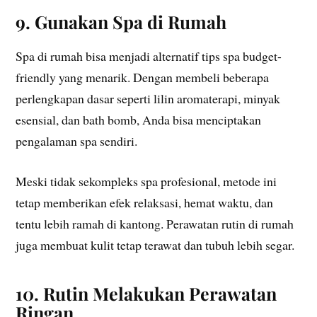
9. Gunakan Spa di Rumah
Spa di rumah bisa menjadi alternatif tips spa budget-
friendly yang menarik. Dengan membeli beberapa
perlengkapan dasar seperti lilin aromaterapi, minyak
esensial, dan bath bomb, Anda bisa menciptakan
pengalaman spa sendiri.
Meski tidak sekompleks spa profesional, metode ini
tetap memberikan efek relaksasi, hemat waktu, dan
tentu lebih ramah di kantong. Perawatan rutin di rumah
juga membuat kulit tetap terawat dan tubuh lebih segar.
10. Rutin Melakukan Perawatan
Ringan