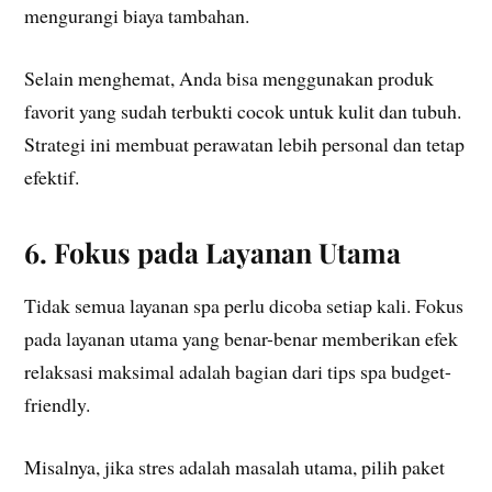
mengurangi biaya tambahan.
Selain menghemat, Anda bisa menggunakan produk
favorit yang sudah terbukti cocok untuk kulit dan tubuh.
Strategi ini membuat perawatan lebih personal dan tetap
efektif.
6. Fokus pada Layanan Utama
Tidak semua layanan spa perlu dicoba setiap kali. Fokus
pada layanan utama yang benar-benar memberikan efek
relaksasi maksimal adalah bagian dari tips spa budget-
friendly.
Misalnya, jika stres adalah masalah utama, pilih paket