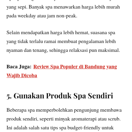
yang sepi. Banyak spa menawarkan harga lebih murah
pada weekday atau jam non-peak.
Selain mendapatkan harga lebih hemat, suasana spa
yang tidak terlalu ramai membuat pengalaman lebih
nyaman dan tenang, sehingga relaksasi pun maksimal.
Baca Juga:
Review Spa Populer di Bandung yang
Wajib Dicoba
5. Gunakan Produk Spa Sendiri
Beberapa spa memperbolehkan pengunjung membawa
produk sendiri, seperti minyak aromaterapi atau scrub.
Ini adalah salah satu tips spa budget-friendly untuk