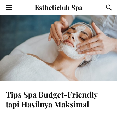
Estheticlub Spa
Tips Spa Budget-Friendly
tapi Hasilnya Maksimal