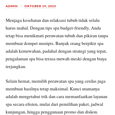
ADMIN
OKTOBER 19, 2025
Menjaga kesehatan dan relaksasi tubuh tidak selalu
harus mahal. Dengan tips spa budget-friendly, Anda
tetap bisa menikmati perawatan tubuh dan pikiran tanpa
membuat dompet menipis. Banyak orang berpikir spa
adalah kemewahan, padahal dengan strategi yang tepat,
pengalaman spa bisa terasa mewah meski dengan biaya
terjangkau.
Selain hemat, memilih perawatan spa yang cerdas juga
membuat hasilnya tetap maksimal. Kunci utamanya
adalah mengetahui trik dan cara memanfaatkan layanan
spa secara efisien, mulai dari pemilihan paket, jadwal
kunjungan, hingga penggunaan promo dan diskon.