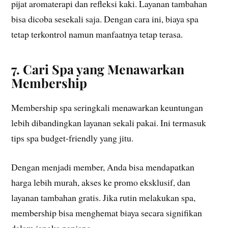
pijat aromaterapi dan refleksi kaki. Layanan tambahan
bisa dicoba sesekali saja. Dengan cara ini, biaya spa
tetap terkontrol namun manfaatnya tetap terasa.
7. Cari Spa yang Menawarkan
Membership
Membership spa seringkali menawarkan keuntungan
lebih dibandingkan layanan sekali pakai. Ini termasuk
tips spa budget-friendly yang jitu.
Dengan menjadi member, Anda bisa mendapatkan
harga lebih murah, akses ke promo eksklusif, dan
layanan tambahan gratis. Jika rutin melakukan spa,
membership bisa menghemat biaya secara signifikan
dalam jangka panjang.