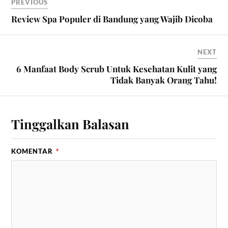
PREVIOUS
Review Spa Populer di Bandung yang Wajib Dicoba
NEXT
6 Manfaat Body Scrub Untuk Kesehatan Kulit yang
Tidak Banyak Orang Tahu!
Tinggalkan Balasan
KOMENTAR
*