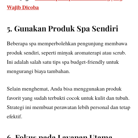
Wajib Dicoba
5. Gunakan Produk Spa Sendiri
Beberapa spa memperbolehkan pengunjung membawa
produk sendiri, seperti minyak aromaterapi atau scrub.
Ini adalah salah satu tips spa budget-friendly untuk
mengurangi biaya tambahan.
Selain menghemat, Anda bisa menggunakan produk
favorit yang sudah terbukti cocok untuk kulit dan tubuh.
Strategi ini membuat perawatan lebih personal dan tetap
efektif.
6. Fokus pada Layanan Utama