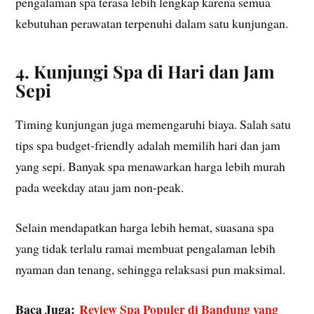
pengalaman spa terasa lebih lengkap karena semua
kebutuhan perawatan terpenuhi dalam satu kunjungan.
4. Kunjungi Spa di Hari dan Jam
Sepi
Timing kunjungan juga memengaruhi biaya. Salah satu
tips spa budget-friendly adalah memilih hari dan jam
yang sepi. Banyak spa menawarkan harga lebih murah
pada weekday atau jam non-peak.
Selain mendapatkan harga lebih hemat, suasana spa
yang tidak terlalu ramai membuat pengalaman lebih
nyaman dan tenang, sehingga relaksasi pun maksimal.
Baca Juga:
Review Spa Populer di Bandung yang