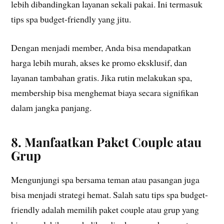
lebih dibandingkan layanan sekali pakai. Ini termasuk
tips spa budget-friendly yang jitu.
Dengan menjadi member, Anda bisa mendapatkan
harga lebih murah, akses ke promo eksklusif, dan
layanan tambahan gratis. Jika rutin melakukan spa,
membership bisa menghemat biaya secara signifikan
dalam jangka panjang.
8. Manfaatkan Paket Couple atau
Grup
Mengunjungi spa bersama teman atau pasangan juga
bisa menjadi strategi hemat. Salah satu tips spa budget-
friendly adalah memilih paket couple atau grup yang