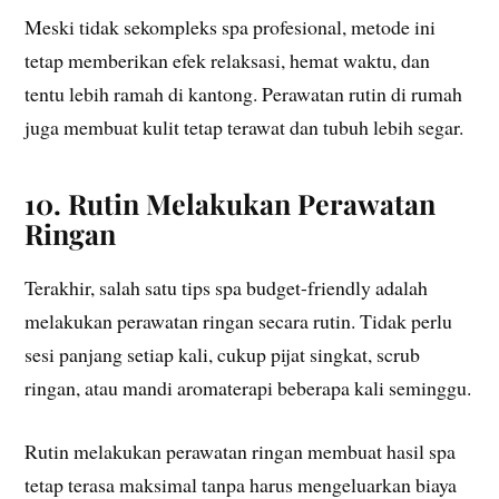
Meski tidak sekompleks spa profesional, metode ini
tetap memberikan efek relaksasi, hemat waktu, dan
tentu lebih ramah di kantong. Perawatan rutin di rumah
juga membuat kulit tetap terawat dan tubuh lebih segar.
10. Rutin Melakukan Perawatan
Ringan
Terakhir, salah satu tips spa budget-friendly adalah
melakukan perawatan ringan secara rutin. Tidak perlu
sesi panjang setiap kali, cukup pijat singkat, scrub
ringan, atau mandi aromaterapi beberapa kali seminggu.
Rutin melakukan perawatan ringan membuat hasil spa
tetap terasa maksimal tanpa harus mengeluarkan biaya