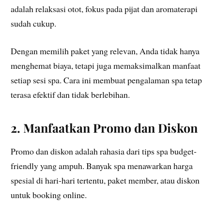
adalah relaksasi otot, fokus pada pijat dan aromaterapi
sudah cukup.
Dengan memilih paket yang relevan, Anda tidak hanya
menghemat biaya, tetapi juga memaksimalkan manfaat
setiap sesi spa. Cara ini membuat pengalaman spa tetap
terasa efektif dan tidak berlebihan.
2. Manfaatkan Promo dan Diskon
Promo dan diskon adalah rahasia dari tips spa budget-
friendly yang ampuh. Banyak spa menawarkan harga
spesial di hari-hari tertentu, paket member, atau diskon
untuk booking online.