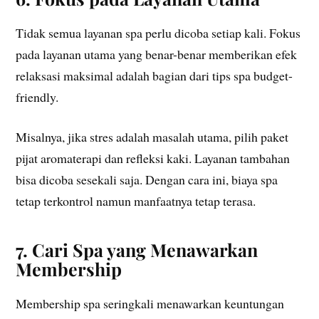
Tidak semua layanan spa perlu dicoba setiap kali. Fokus
pada layanan utama yang benar-benar memberikan efek
relaksasi maksimal adalah bagian dari tips spa budget-
friendly.
Misalnya, jika stres adalah masalah utama, pilih paket
pijat aromaterapi dan refleksi kaki. Layanan tambahan
bisa dicoba sesekali saja. Dengan cara ini, biaya spa
tetap terkontrol namun manfaatnya tetap terasa.
7. Cari Spa yang Menawarkan
Membership
Membership spa seringkali menawarkan keuntungan