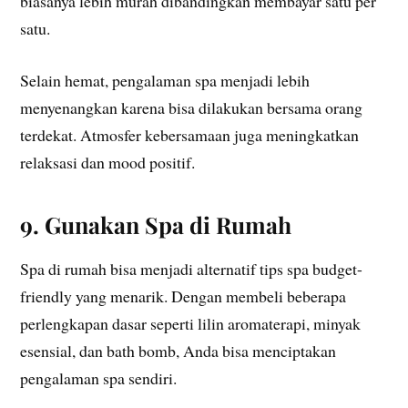
biasanya lebih murah dibandingkan membayar satu per
satu.
Selain hemat, pengalaman spa menjadi lebih
menyenangkan karena bisa dilakukan bersama orang
terdekat. Atmosfer kebersamaan juga meningkatkan
relaksasi dan mood positif.
9. Gunakan Spa di Rumah
Spa di rumah bisa menjadi alternatif tips spa budget-
friendly yang menarik. Dengan membeli beberapa
perlengkapan dasar seperti lilin aromaterapi, minyak
esensial, dan bath bomb, Anda bisa menciptakan
pengalaman spa sendiri.