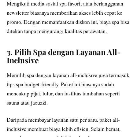
Mengikuti media sosial spa favorit atau berlangganan
newsletter biasanya memberikan akses lebih cepat ke
promo. Dengan memanfaatkan diskon ini, biaya spa bisa
ditekan tanpa mengurangi kualitas perawatan.
3. Pilih Spa dengan Layanan All-
Inclusive
Memilih spa dengan layanan all-inclusive juga termasuk
tips spa budget-friendly. Paket ini biasanya sudah
mencakup pijat, lulur, dan fasilitas tambahan seperti
sauna atau jacuzzi.
Daripada membayar layanan satu per satu, paket all-
inclusive membuat biaya lebih efisien. Selain hemat,