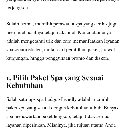
terjangkau.
Selain hemat, memilih perawatan spa yang cerdas juga
membuat hasilnya tetap maksimal. Kunci utamanya
adalah mengetahui trik dan cara memanfaatkan layanan
spa secara efisien, mulai dari pemilihan paket, jadwal
kunjungan, hingga penggunaan promo dan diskon.
1. Pilih Paket Spa yang Sesuai
Kebutuhan
Salah satu tips spa budget-friendly adalah memilih
paket spa yang sesuai dengan kebutuhan tubuh. Banyak
spa menawarkan paket lengkap, tetapi tidak semua
layanan diperlukan. Misalnya, jika tujuan utama Anda