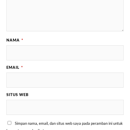
NAMA
*
EMAIL
*
SITUS WEB
Simpan nama, email, dan situs web saya pada peramban ini untuk