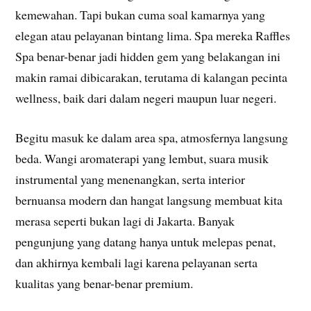
kemewahan. Tapi bukan cuma soal kamarnya yang
elegan atau pelayanan bintang lima. Spa mereka Raffles
Spa benar-benar jadi hidden gem yang belakangan ini
makin ramai dibicarakan, terutama di kalangan pecinta
wellness, baik dari dalam negeri maupun luar negeri.
Begitu masuk ke dalam area spa, atmosfernya langsung
beda. Wangi aromaterapi yang lembut, suara musik
instrumental yang menenangkan, serta interior
bernuansa modern dan hangat langsung membuat kita
merasa seperti bukan lagi di Jakarta. Banyak
pengunjung yang datang hanya untuk melepas penat,
dan akhirnya kembali lagi karena pelayanan serta
kualitas yang benar-benar premium.