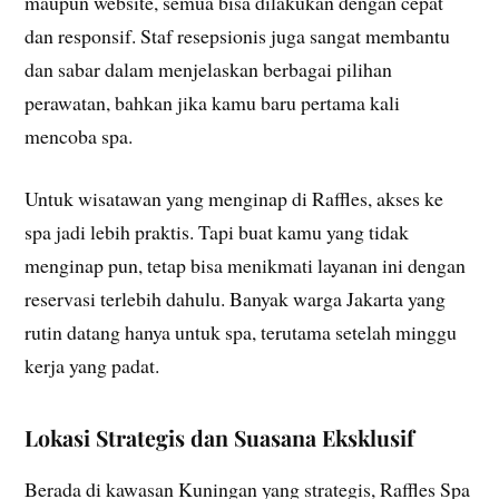
maupun website, semua bisa dilakukan dengan cepat
dan responsif. Staf resepsionis juga sangat membantu
dan sabar dalam menjelaskan berbagai pilihan
perawatan, bahkan jika kamu baru pertama kali
mencoba spa.
Untuk wisatawan yang menginap di Raffles, akses ke
spa jadi lebih praktis. Tapi buat kamu yang tidak
menginap pun, tetap bisa menikmati layanan ini dengan
reservasi terlebih dahulu. Banyak warga Jakarta yang
rutin datang hanya untuk spa, terutama setelah minggu
kerja yang padat.
Lokasi Strategis dan Suasana Eksklusif
Berada di kawasan Kuningan yang strategis, Raffles Spa