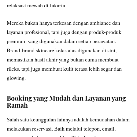
relaksasi mewah di Jakarta.
Mereka bukan hanya terkesan dengan ambiance dan
layanan profesional, tapi juga dengan produk-produk
premium yang digunakan dalam setiap perawatan.
Brand-brand skincare kelas atas digunakan di sini,
memastikan hasil akhir yang bukan cuma membuat
rileks, tapi juga membuat kulit terasa lebih segar dan
glowing.
Booking yang Mudah dan Layanan yang
Ramah
Salah satu keunggulan lainnya adalah kemudahan dalam
melakukan reservasi. Baik melalui telepon, email,