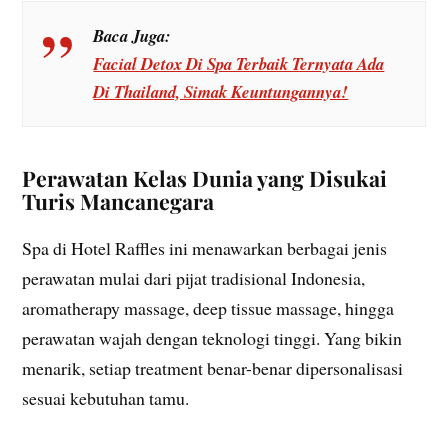
Baca Juga:
Facial Detox Di Spa Terbaik Ternyata Ada
Di Thailand, Simak Keuntungannya!
Perawatan Kelas Dunia yang Disukai
Turis Mancanegara
Spa di Hotel Raffles ini menawarkan berbagai jenis
perawatan mulai dari pijat tradisional Indonesia,
aromatherapy massage, deep tissue massage, hingga
perawatan wajah dengan teknologi tinggi. Yang bikin
menarik, setiap treatment benar-benar dipersonalisasi
sesuai kebutuhan tamu.