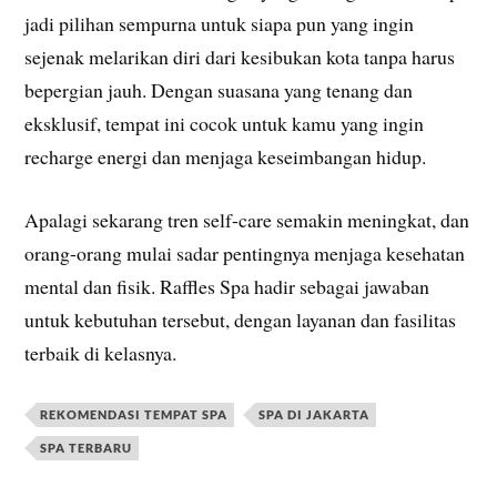
jadi pilihan sempurna untuk siapa pun yang ingin
sejenak melarikan diri dari kesibukan kota tanpa harus
bepergian jauh. Dengan suasana yang tenang dan
eksklusif, tempat ini cocok untuk kamu yang ingin
recharge energi dan menjaga keseimbangan hidup.
Apalagi sekarang tren self-care semakin meningkat, dan
orang-orang mulai sadar pentingnya menjaga kesehatan
mental dan fisik. Raffles Spa hadir sebagai jawaban
untuk kebutuhan tersebut, dengan layanan dan fasilitas
terbaik di kelasnya.
REKOMENDASI TEMPAT SPA
SPA DI JAKARTA
SPA TERBARU