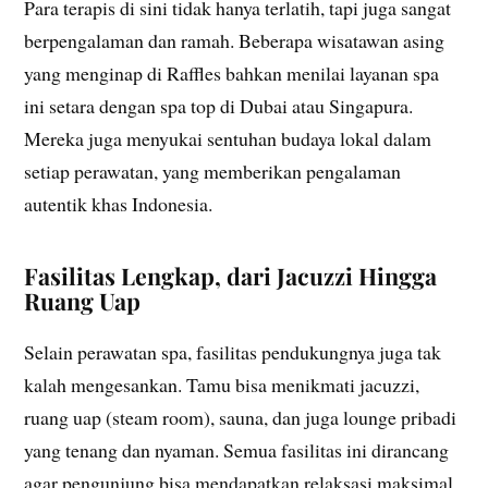
Para terapis di sini tidak hanya terlatih, tapi juga sangat
berpengalaman dan ramah. Beberapa wisatawan asing
yang menginap di Raffles bahkan menilai layanan spa
ini setara dengan spa top di Dubai atau Singapura.
Mereka juga menyukai sentuhan budaya lokal dalam
setiap perawatan, yang memberikan pengalaman
autentik khas Indonesia.
Fasilitas Lengkap, dari Jacuzzi Hingga
Ruang Uap
Selain perawatan spa, fasilitas pendukungnya juga tak
kalah mengesankan. Tamu bisa menikmati jacuzzi,
ruang uap (steam room), sauna, dan juga lounge pribadi
yang tenang dan nyaman. Semua fasilitas ini dirancang
agar pengunjung bisa mendapatkan relaksasi maksimal