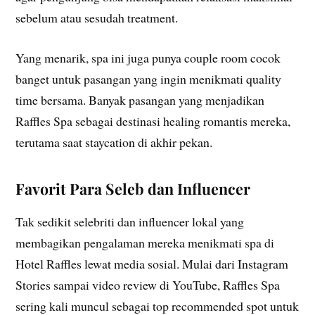
sebelum atau sesudah treatment.
Yang menarik, spa ini juga punya couple room cocok
banget untuk pasangan yang ingin menikmati quality
time bersama. Banyak pasangan yang menjadikan
Raffles Spa sebagai destinasi healing romantis mereka,
terutama saat staycation di akhir pekan.
Favorit Para Seleb dan Influencer
Tak sedikit selebriti dan influencer lokal yang
membagikan pengalaman mereka menikmati spa di
Hotel Raffles lewat media sosial. Mulai dari Instagram
Stories sampai video review di YouTube, Raffles Spa
sering kali muncul sebagai top recommended spot untuk