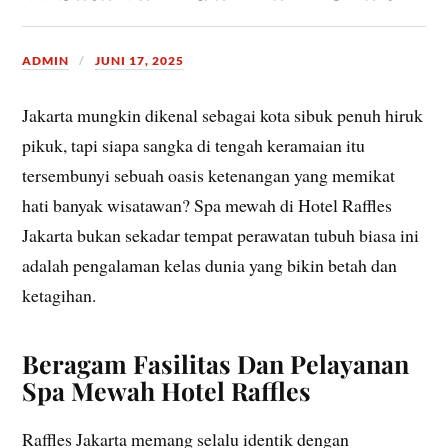
ADMIN
JUNI 17, 2025
Jakarta mungkin dikenal sebagai kota sibuk penuh hiruk
pikuk, tapi siapa sangka di tengah keramaian itu
tersembunyi sebuah oasis ketenangan yang memikat
hati banyak wisatawan? Spa mewah di Hotel Raffles
Jakarta bukan sekadar tempat perawatan tubuh biasa ini
adalah pengalaman kelas dunia yang bikin betah dan
ketagihan.
Beragam Fasilitas Dan Pelayanan
Spa Mewah Hotel Raffles
Raffles Jakarta memang selalu identik dengan