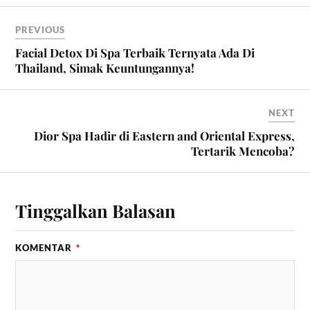
PREVIOUS
Facial Detox Di Spa Terbaik Ternyata Ada Di
Thailand, Simak Keuntungannya!
NEXT
Dior Spa Hadir di Eastern and Oriental Express,
Tertarik Mencoba?
Tinggalkan Balasan
KOMENTAR
*