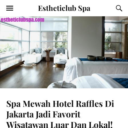
Estheticlub Spa
Spa Mewah Hotel Raffles Di
Jakarta Jadi Favorit
Wisatawan Luar Dan Lokal!