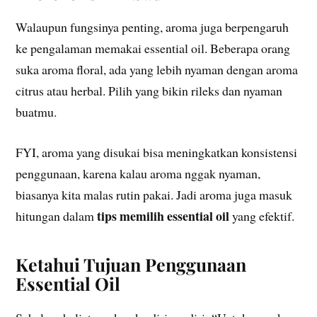
Walaupun fungsinya penting, aroma juga berpengaruh
ke pengalaman memakai essential oil. Beberapa orang
suka aroma floral, ada yang lebih nyaman dengan aroma
citrus atau herbal. Pilih yang bikin rileks dan nyaman
buatmu.
FYI, aroma yang disukai bisa meningkatkan konsistensi
penggunaan, karena kalau aroma nggak nyaman,
biasanya kita malas rutin pakai. Jadi aroma juga masuk
tips memilih essential oil
hitungan dalam
yang efektif.
Ketahui Tujuan Penggunaan
Essential Oil