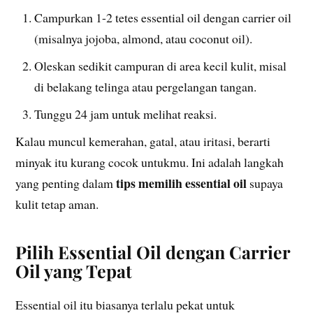
Campurkan 1-2 tetes essential oil dengan carrier oil
(misalnya jojoba, almond, atau coconut oil).
Oleskan sedikit campuran di area kecil kulit, misal
di belakang telinga atau pergelangan tangan.
Tunggu 24 jam untuk melihat reaksi.
Kalau muncul kemerahan, gatal, atau iritasi, berarti
minyak itu kurang cocok untukmu. Ini adalah langkah
tips memilih essential oil
yang penting dalam
supaya
kulit tetap aman.
Pilih Essential Oil dengan Carrier
Oil yang Tepat
Essential oil itu biasanya terlalu pekat untuk