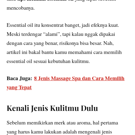
mencobanya.
Essential oil itu konsentrat banget, jadi efeknya kuat.
Meski terdengar “alami”, tapi kalau nggak dipakai
dengan cara yang benar, risikonya bisa besar. Nah,
artikel ini bakal bantu kamu memahami cara memilih
essential oil sesuai kebutuhan kulitmu.
Baca Juga:
8 Jenis Massage Spa dan Cara Memilih
yang Tepat
Kenali Jenis Kulitmu Dulu
Sebelum memikirkan merk atau aroma, hal pertama
yang harus kamu lakukan adalah mengenali jenis