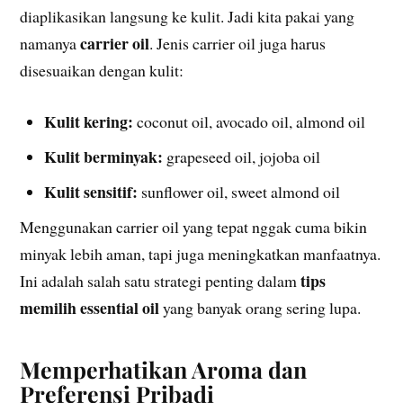
diaplikasikan langsung ke kulit. Jadi kita pakai yang
carrier oil
namanya
. Jenis carrier oil juga harus
disesuaikan dengan kulit:
Kulit kering:
coconut oil, avocado oil, almond oil
Kulit berminyak:
grapeseed oil, jojoba oil
Kulit sensitif:
sunflower oil, sweet almond oil
Menggunakan carrier oil yang tepat nggak cuma bikin
minyak lebih aman, tapi juga meningkatkan manfaatnya.
tips
Ini adalah salah satu strategi penting dalam
memilih essential oil
yang banyak orang sering lupa.
Memperhatikan Aroma dan
Preferensi Pribadi