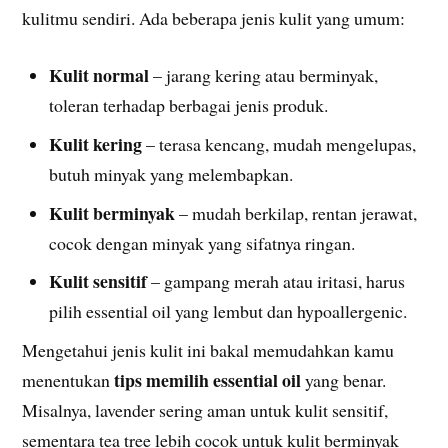
kulitmu sendiri. Ada beberapa jenis kulit yang umum:
Kulit normal
– jarang kering atau berminyak,
toleran terhadap berbagai jenis produk.
Kulit kering
– terasa kencang, mudah mengelupas,
butuh minyak yang melembapkan.
Kulit berminyak
– mudah berkilap, rentan jerawat,
cocok dengan minyak yang sifatnya ringan.
Kulit sensitif
– gampang merah atau iritasi, harus
pilih essential oil yang lembut dan hypoallergenic.
Mengetahui jenis kulit ini bakal memudahkan kamu
tips memilih essential oil
menentukan
yang benar.
Misalnya, lavender sering aman untuk kulit sensitif,
sementara tea tree lebih cocok untuk kulit berminyak