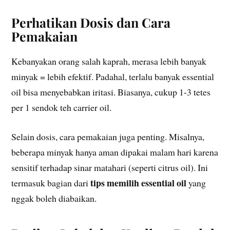
Perhatikan Dosis dan Cara
Pemakaian
Kebanyakan orang salah kaprah, merasa lebih banyak
minyak = lebih efektif. Padahal, terlalu banyak essential
oil bisa menyebabkan iritasi. Biasanya, cukup 1-3 tetes
per 1 sendok teh carrier oil.
Selain dosis, cara pemakaian juga penting. Misalnya,
beberapa minyak hanya aman dipakai malam hari karena
sensitif terhadap sinar matahari (seperti citrus oil). Ini
tips memilih essential oil
termasuk bagian dari
yang
nggak boleh diabaikan.