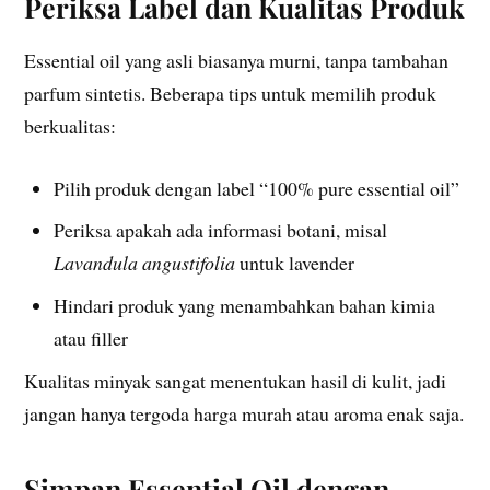
Periksa Label dan Kualitas Produk
Essential oil yang asli biasanya murni, tanpa tambahan
parfum sintetis. Beberapa tips untuk memilih produk
berkualitas:
Pilih produk dengan label “100% pure essential oil”
Periksa apakah ada informasi botani, misal
Lavandula angustifolia
untuk lavender
Hindari produk yang menambahkan bahan kimia
atau filler
Kualitas minyak sangat menentukan hasil di kulit, jadi
jangan hanya tergoda harga murah atau aroma enak saja.
Simpan Essential Oil dengan