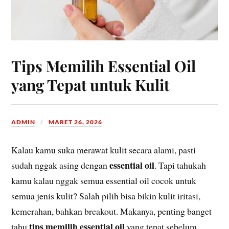
Tips Memilih Essential Oil
yang Tepat untuk Kulit
ADMIN
MARET 26, 2026
Kalau kamu suka merawat kulit secara alami, pasti
essential oil
sudah nggak asing dengan
. Tapi tahukah
kamu kalau nggak semua essential oil cocok untuk
semua jenis kulit? Salah pilih bisa bikin kulit iritasi,
kemerahan, bahkan breakout. Makanya, penting banget
tips memilih essential oil
tahu
yang tepat sebelum