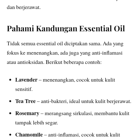
dan berjerawat.
Pahami Kandungan Essential Oil
Tidak semua essential oil diciptakan sama. Ada yang
fokus ke menenangkan, ada juga yang anti-inflamasi
atau antioksidan. Berikut beberapa contoh:
Lavender
– menenangkan, cocok untuk kulit
sensitif.
Tea Tree
– anti-bakteri, ideal untuk kulit berjerawat.
Rosemary
– merangsang sirkulasi, membantu kulit
tampak lebih segar.
Chamomile
– anti-inflamasi, cocok untuk kulit