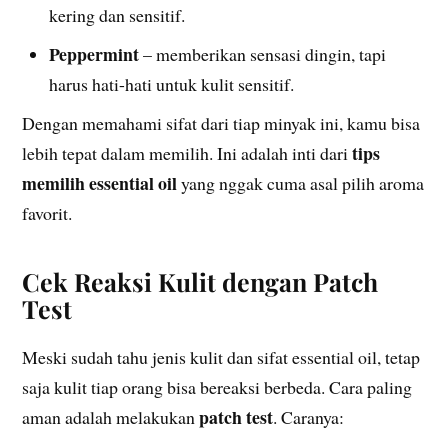
kering dan sensitif.
Peppermint
– memberikan sensasi dingin, tapi
harus hati-hati untuk kulit sensitif.
Dengan memahami sifat dari tiap minyak ini, kamu bisa
tips
lebih tepat dalam memilih. Ini adalah inti dari
memilih essential oil
yang nggak cuma asal pilih aroma
favorit.
Cek Reaksi Kulit dengan Patch
Test
Meski sudah tahu jenis kulit dan sifat essential oil, tetap
saja kulit tiap orang bisa bereaksi berbeda. Cara paling
patch test
aman adalah melakukan
. Caranya: