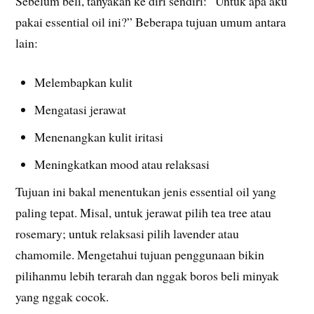
Sebelum beli, tanyakan ke diri sendiri: “Untuk apa aku
pakai essential oil ini?” Beberapa tujuan umum antara
lain:
Melembapkan kulit
Mengatasi jerawat
Menenangkan kulit iritasi
Meningkatkan mood atau relaksasi
Tujuan ini bakal menentukan jenis essential oil yang
paling tepat. Misal, untuk jerawat pilih tea tree atau
rosemary; untuk relaksasi pilih lavender atau
chamomile. Mengetahui tujuan penggunaan bikin
pilihanmu lebih terarah dan nggak boros beli minyak
yang nggak cocok.