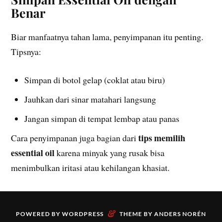
Benar
Biar manfaatnya tahan lama, penyimpanan itu penting.
Tipsnya:
Simpan di botol gelap (coklat atau biru)
Jauhkan dari sinar matahari langsung
Jangan simpan di tempat lembap atau panas
tips memilih
Cara penyimpanan juga bagian dari
essential oil
karena minyak yang rusak bisa
menimbulkan iritasi atau kehilangan khasiat.
&
POWERED BY
WORDPRESS
THEME BY
ANDERS NORÉN