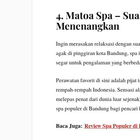
4. Matoa Spa – Su
Menenangkan
Ingin merasakan relaksasi dengan sua
agak di pinggiran kota Bandung, spa
segar untuk pengalaman yang berbed
Perawatan favorit di sini adalah pija
rempah-rempah Indonesia. Sensasi a
melepas penat dari dunia luar sejena
spa populer di Bandung bagi pencari
Baca Juga:
Review Spa Populer di