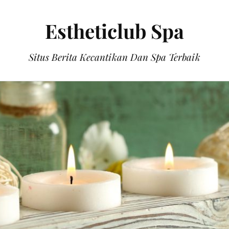
Estheticlub Spa
Situs Berita Kecantikan Dan Spa Terbaik