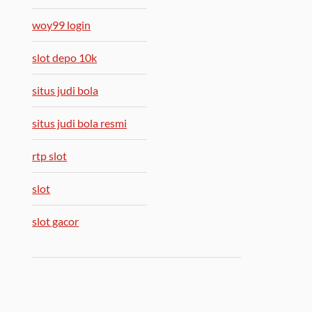
woy99 login
slot depo 10k
situs judi bola
situs judi bola resmi
rtp slot
slot
slot gacor