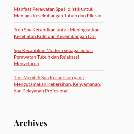
Manfaat Perawatan Spa Holistik untuk
Menjaga Keseimbangan Tubuh dan Pikiran
Tren Spa Kecantikan untuk Meningkatkan
Kesehatan Kulit dan Keseimbangan Diri
Spa Kecantikan Modern sebagai Solusi
Perawatan Tubuh dan Relaksasi
Menyeluruh
Tips Memilih Spa Kecantikan yang
Mengutamakan Kebersihan, Kenyamanan,
dan Pelayanan Profesional
Archives