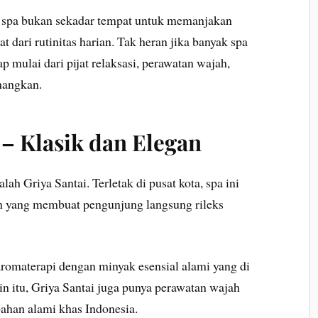
 spa bukan sekadar tempat untuk memanjakan
at dari rutinitas harian. Tak heran jika banyak spa
mulai dari pijat relaksasi, perawatan wajah,
nangkan.
i – Klasik dan Elegan
ah Griya Santai. Terletak di pusat kota, spa ini
n yang membuat pengunjung langsung rileks
t aromaterapi dengan minyak esensial alami yang di
in itu, Griya Santai juga punya perawatan wajah
ahan alami khas Indonesia.