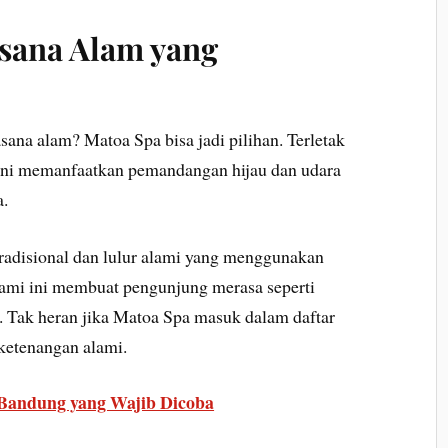
asana Alam yang
sana alam? Matoa Spa bisa jadi pilihan. Terletak
 ini memanfaatkan pemandangan hijau dan udara
a.
t tradisional dan lulur alami yang menggunakan
lami ini membuat pengunjung merasa seperti
k. Tak heran jika Matoa Spa masuk dalam daftar
 ketenangan alami.
 Bandung yang Wajib Dicoba