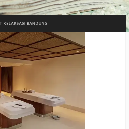
AT RELAKSASI BANDUNG