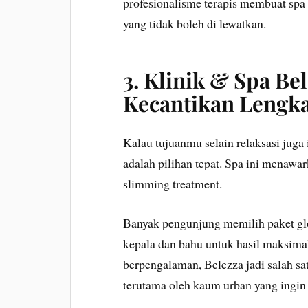
profesionalisme terapis membuat spa 
yang tidak boleh di lewatkan.
3. Klinik & Spa Be
Kecantikan Lengk
Kalau tujuanmu selain relaksasi juga
adalah pilihan tepat. Spa ini menawa
slimming treatment.
Banyak pengunjung memilih paket glo
kepala dan bahu untuk hasil maksima
berpengalaman, Belezza jadi salah sa
terutama oleh kaum urban yang ingin 