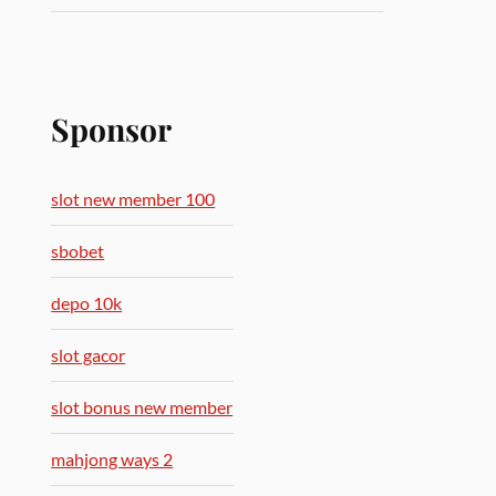
Sponsor
slot new member 100
sbobet
depo 10k
slot gacor
slot bonus new member
mahjong ways 2