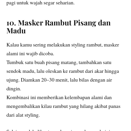
pagi untuk wajah segar seharian.
10. Masker Rambut Pisang dan
Madu
Kalau kamu sering melakukan styling rambut, masker
alami ini wajib dicoba.
Tumbuk satu buah pisang matang, tambahkan satu
sendok madu, lalu oleskan ke rambut dari akar hingga
ujung. Diamkan 20–30 menit, lalu bilas dengan air
dingin.
Kombinasi ini memberikan kelembapan alami dan
mengembalikan kilau rambut yang hilang akibat panas
dari alat styling.