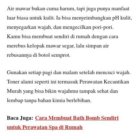
Air mawar bukan cuma harum, tapi juga punya manfaat
luar biasa untuk kulit. Ia bisa menyeimbangkan pH kulit,
menyegarkan wajah, dan mengecilkan pori-pori.
Kamu bisa membuat sendiri di rumah dengan cara
merebus kelopak mawar segar, lalu simpan air
rebusannya di botol semprot.
Gunakan setiap pagi dan malam setelah mencuci wajah.
Toner alami seperti ini termasuk Perawatan Kecantikan
Murah yang bisa bikin wajahmu tampak sehat dan
lembap tanpa bahan kimia berlebihan.
Baca Juga:
Cara Membuat Bath Bomb Sendiri
untuk Perawatan Spa di Rumah