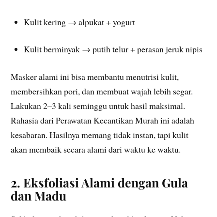
Kulit kering → alpukat + yogurt
Kulit berminyak → putih telur + perasan jeruk nipis
Masker alami ini bisa membantu menutrisi kulit,
membersihkan pori, dan membuat wajah lebih segar.
Lakukan 2–3 kali seminggu untuk hasil maksimal.
Rahasia dari Perawatan Kecantikan Murah ini adalah
kesabaran. Hasilnya memang tidak instan, tapi kulit
akan membaik secara alami dari waktu ke waktu.
2. Eksfoliasi Alami dengan Gula
dan Madu