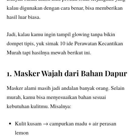
kalau digunakan dengan cara benar, bisa memberikan
hasil luar biasa.
Jadi, kalau kamu ingin tampil glowing tanpa bikin
dompet tipis, yuk simak 10 ide Perawatan Kecantikan
Murah tapi hasilnya mewah berikut ini.
1. Masker Wajah dari Bahan Dapur
Masker alami masih jadi andalan banyak orang. Selain
murah, kamu bisa menyesuaikan bahan sesuai
kebutuhan kulitmu. Misalnya:
Kulit kusam → campurkan madu + air perasan
lemon