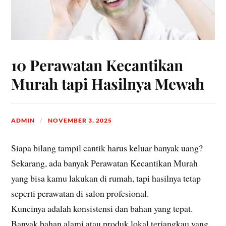
10 Perawatan Kecantikan
Murah tapi Hasilnya Mewah
ADMIN
NOVEMBER 3, 2025
Siapa bilang tampil cantik harus keluar banyak uang?
Sekarang, ada banyak Perawatan Kecantikan Murah
yang bisa kamu lakukan di rumah, tapi hasilnya tetap
seperti perawatan di salon profesional.
Kuncinya adalah konsistensi dan bahan yang tepat.
Banyak bahan alami atau produk lokal terjangkau yang