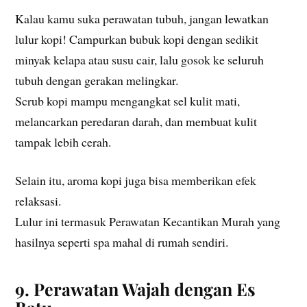
Kalau kamu suka perawatan tubuh, jangan lewatkan
lulur kopi! Campurkan bubuk kopi dengan sedikit
minyak kelapa atau susu cair, lalu gosok ke seluruh
tubuh dengan gerakan melingkar.
Scrub kopi mampu mengangkat sel kulit mati,
melancarkan peredaran darah, dan membuat kulit
tampak lebih cerah.
Selain itu, aroma kopi juga bisa memberikan efek
relaksasi.
Lulur ini termasuk Perawatan Kecantikan Murah yang
hasilnya seperti spa mahal di rumah sendiri.
9. Perawatan Wajah dengan Es