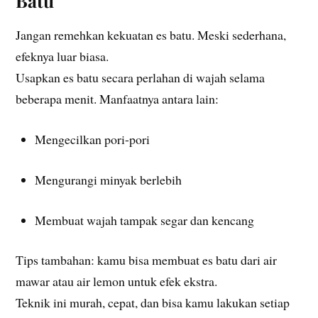
Batu
Jangan remehkan kekuatan es batu. Meski sederhana,
efeknya luar biasa.
Usapkan es batu secara perlahan di wajah selama
beberapa menit. Manfaatnya antara lain:
Mengecilkan pori-pori
Mengurangi minyak berlebih
Membuat wajah tampak segar dan kencang
Tips tambahan: kamu bisa membuat es batu dari air
mawar atau air lemon untuk efek ekstra.
Teknik ini murah, cepat, dan bisa kamu lakukan setiap