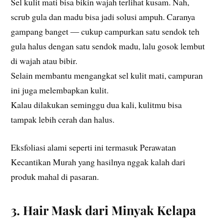
Sel kulit mati bisa bikin wajah terlihat kusam. Nah,
scrub gula dan madu bisa jadi solusi ampuh. Caranya
gampang banget — cukup campurkan satu sendok teh
gula halus dengan satu sendok madu, lalu gosok lembut
di wajah atau bibir.
Selain membantu mengangkat sel kulit mati, campuran
ini juga melembapkan kulit.
Kalau dilakukan seminggu dua kali, kulitmu bisa
tampak lebih cerah dan halus.
Eksfoliasi alami seperti ini termasuk Perawatan
Kecantikan Murah yang hasilnya nggak kalah dari
produk mahal di pasaran.
3. Hair Mask dari Minyak Kelapa