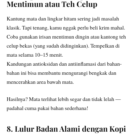
Mentimun atau Teh Celup
Kantung mata dan lingkar hitam sering jadi masalah
klasik. Tapi tenang, kamu nggak perlu beli krim mahal.
Coba gunakan irisan mentimun dingin atau kantong teh
celup bekas (yang sudah didinginkan). Tempelkan di
mata selama 10–15 menit.
Kandungan antioksidan dan antiinflamasi dari bahan-
bahan ini bisa membantu mengurangi bengkak dan
mencerahkan area bawah mata.
Hasilnya? Mata terlihat lebih segar dan tidak lelah —
padahal cuma pakai bahan sederhana!
8. Lulur Badan Alami dengan Kopi