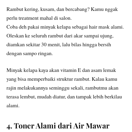
Rambut kering, kusam, dan bercabang? Kamu nggak
perlu treatment mahal di salon.
Coba deh pakai minyak kelapa sebagai hair mask alami.
Oleskan ke seluruh rambut dari akar sampai ujung,
diamkan sekitar 30 menit, lalu bilas hingga bersih
dengan sampo ringan.
Minyak kelapa kaya akan vitamin E dan asam lemak
yang bisa memperbaiki struktur rambut. Kalau kamu
rajin melakukannya seminggu sekali, rambutmu akan
terasa lembut, mudah diatur, dan tampak lebih berkilau
alami.
4. Toner Alami dari Air Mawar