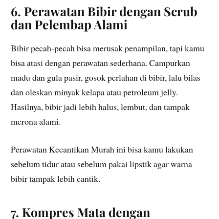
6. Perawatan Bibir dengan Scrub
dan Pelembap Alami
Bibir pecah-pecah bisa merusak penampilan, tapi kamu
bisa atasi dengan perawatan sederhana. Campurkan
madu dan gula pasir, gosok perlahan di bibir, lalu bilas
dan oleskan minyak kelapa atau petroleum jelly.
Hasilnya, bibir jadi lebih halus, lembut, dan tampak
merona alami.
Perawatan Kecantikan Murah ini bisa kamu lakukan
sebelum tidur atau sebelum pakai lipstik agar warna
bibir tampak lebih cantik.
7. Kompres Mata dengan