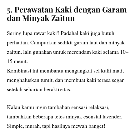
5. Perawatan Kaki dengan Garam
dan Minyak Zaitun
Sering lupa rawat kaki? Padahal kaki juga butuh
perhatian. Campurkan sedikit garam laut dan minyak
zaitun, lalu gunakan untuk merendam kaki selama 10–
15 menit.
Kombinasi ini membantu mengangkat sel kulit mati,
menghaluskan tumit, dan membuat kaki terasa segar
setelah seharian beraktivitas.
Kalau kamu ingin tambahan sensasi relaksasi,
tambahkan beberapa tetes minyak esensial lavender.
Simple, murah, tapi hasilnya mewah banget!